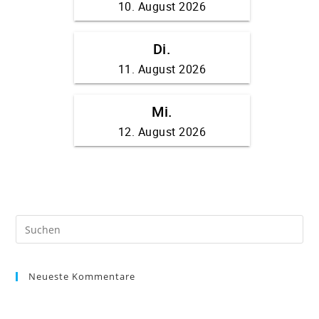
Neueste Kommentare